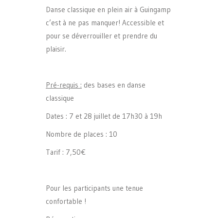
Danse classique en plein air à Guingamp
c’est à ne pas manquer! Accessible et
pour se déverrouiller et prendre du
plaisir.
Pr
é
-requis :
des bases en danse
classique
Dates : 7 et 28 juillet de 17h30 à 19h
Nombre de places : 10
Tarif : 7,50€
Pour les participants une tenue
confortable !