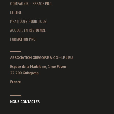
COMPAGNIE – ESPACE PRO
LE LIEU
PRATIQUES POUR TOUS
ACCUEIL EN RÉSIDENCE
FORMATION PRO
ASSOCIATION GREGOIRE & CO – LE LIEU
Espace de la Madeleine, 1 rue Faven
22 200 Guingamp
France
NOUS CONTACTER