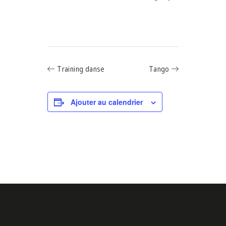
Training danse
Tango
Ajouter au calendrier