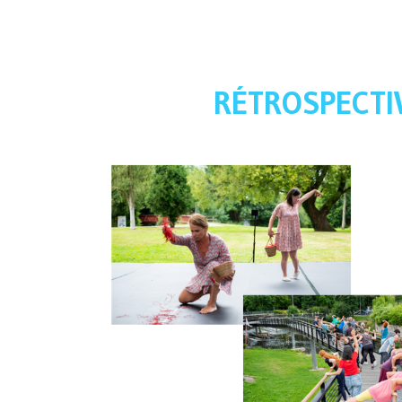
RÉTROSPECTI