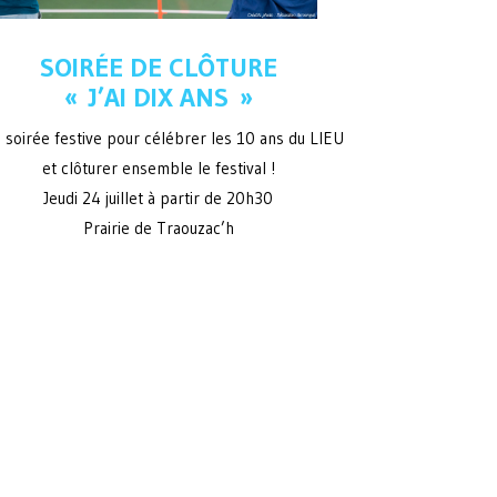
SOIRÉE DE CLÔTURE
« J’AI DIX ANS »
 soirée festive pour célébrer les 10 ans du LIEU
et clôturer ensemble le festival !
Jeudi 24 juillet à partir de 20h30
Prairie de Traouzac’h