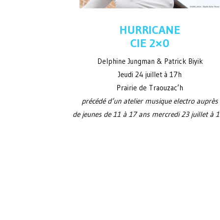
HURRICANE
CIE 2×0
Delphine Jungman & Patrick Biyik
Jeudi 24 juillet à 17h
Prairie de Traouzac’h
précédé d’un atelier musique electro auprès
de jeunes de 11 à 17 ans mercredi 23 juillet à 