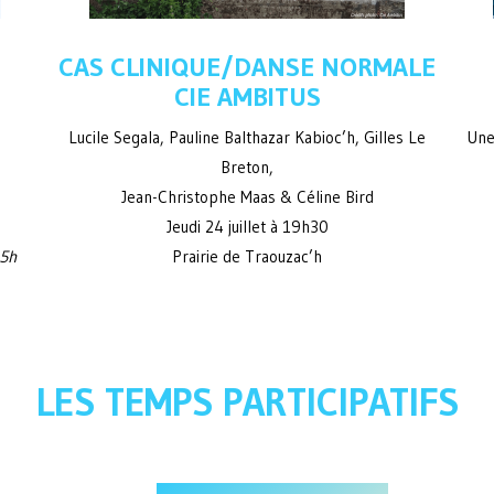
CAS CLINIQUE/DANSE NORMALE
CIE AMBITUS
Lucile Segala, Pauline Balthazar Kabioc’h, Gilles Le
Une
Breton,
Jean-Christophe Maas & Céline Bird
Jeudi 24 juillet à 19h30
15h
Prairie de Traouzac’h
LES TEMPS PARTICIPATIFS