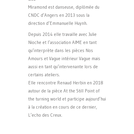
Miramond est danseuse, diplômée du
CNDC d’Angers en 2013 sous la
direction d’Emmanuelle Huynh.
Depuis 2014 elle travaille avec Julie
Nioche et l’association AIME en tant
qu’interprète dans les pièces Nos
Amours et Vague intérieur Vague mais
aussi en tant qu’intervenante lors de
certains ateliers.
Elle rencontre Renaud Herbin en 2018
autour de la pièce At the Still Point of
the turning world et participe aujourd’hui
à la création en cours de ce dernier,
L’echo des Creux.