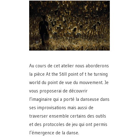
Au cours de cet atelier nous aborderons
la pièce At the Still point of t he turning
world du point de vue du mouvement. Je
vous proposerai de découvrir
l’imaginaire qui a porté la danseuse dans
ses improvisations mais aussi de
traverser ensemble certains des outils
et des protocoles de jeu qui ont permis
l’émergence de la danse.