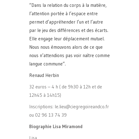
“Dans la relation du corps à la matière,
l’attention portée à l’espace entre
permet d’appréhender l’un et l’autre
par le jeu des différences et des écarts.
Elle engage leur déplacement mutuel.
Nous nous émouvons alors de ce que
nous n’attendions pas voir naître comme
langue commune”.
Renaud Herbin
32 euros – 4 h ( de 9h30 à 12h et de
12h45 à 14h15)
Inscriptions: le.lieu@ciegregoireandco.fr
ou 02 96 13 74 39
Biographie
Lisa Miramond
Lisa