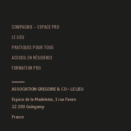
COMPAGNIE – ESPACE PRO
LE LIEU
PRATIQUES POUR TOUS
ACCUEIL EN RÉSIDENCE
FORMATION PRO
ASSOCIATION GREGOIRE & CO – LE LIEU
Espace de la Madeleine, 1 rue Faven
22 200 Guingamp
France