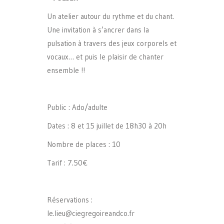
Un atelier autour du rythme et du chant.
Une invitation à s’ancrer dans la
pulsation à travers des jeux corporels et
vocaux… et puis le plaisir de chanter
ensemble !!
Public : Ado/adulte
Dates : 8 et 15 juillet de 18h30 à 20h
Nombre de places : 10
Tarif : 7.50€
Réservations :
le.lieu@ciegregoireandco.fr