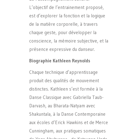
L’objectif de l’entrainement proposé,
est d’explorer la fonction et la logique
de la matière corporelle, à travers
chaque geste, pour développer la
conscience, la mémoire subjective, et la
présence expressive du danseur.
Biographie Kathleen Reynolds
Chaque technique d’apprentissage
produit des qualités de mouvement
distinctes. Kathleen s’est formée à la
Danse Classique avec Gabriella Taub-
Darvash, au Bharata-Natyam avec
Shakuntala, à la Danse Contemporaine
aux écoles d’Erick Hawkins et de Merce
Cunningham, aux pratiques somatiques