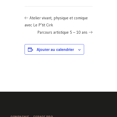
Atelier vivant, physique et comique
avec Le P’tit Cirk
Parcours artistique 5 – 10 ans
Ajouter au calendrier