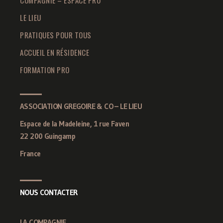
COMPAGNIE – ESPACE PRO
LE LIEU
PRATIQUES POUR TOUS
ACCUEIL EN RÉSIDENCE
FORMATION PRO
ASSOCIATION GREGOIRE & CO – LE LIEU
Espace de la Madeleine, 1 rue Faven
22 200 Guingamp
France
NOUS CONTACTER
LA COMPAGNIE