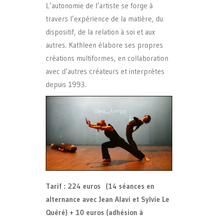
L’autonomie de l’artiste se forge à
travers l’expérience de la matière, du
dispositif, de la relation à soi et aux
autres. Kathleen élabore ses propres
créations multiformes, en collaboration
avec d’autres créateurs et interprètes
depuis 1993.
Tarif : 224 euros (14 séances en
alternance avec Jean Alavi et Sylvie Le
Quéré) + 10 euros (adhésion à