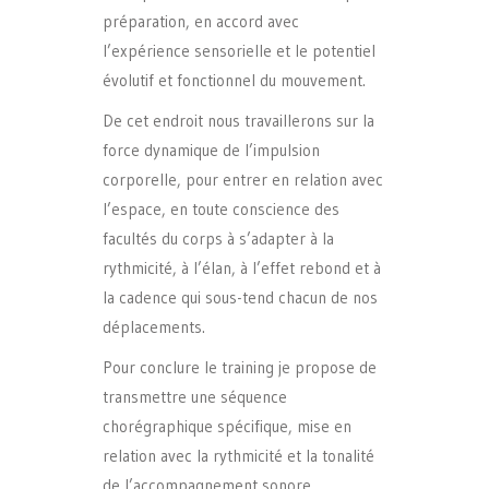
préparation, en accord avec
l’expérience sensorielle et le potentiel
évolutif et fonctionnel du mouvement.
De cet endroit nous travaillerons sur la
force dynamique de l’impulsion
corporelle, pour entrer en relation avec
l’espace, en toute conscience des
facultés du corps à s’adapter à la
rythmicité, à l’élan, à l’effet rebond et à
la cadence qui sous-tend chacun de nos
déplacements.
Pour conclure le training je propose de
transmettre une séquence
chorégraphique spécifique, mise en
relation avec la rythmicité et la tonalité
de l’accompagnement sonore.