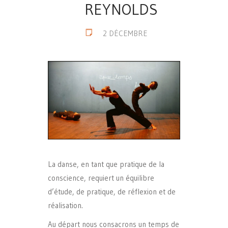
REYNOLDS
2 DÉCEMBRE
La danse, en tant que pratique de la
conscience, requiert un équilibre
d’étude, de pratique, de réflexion et de
réalisation.
Au départ nous consacrons un temps de