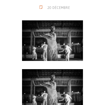
20 DÉCEMBRE