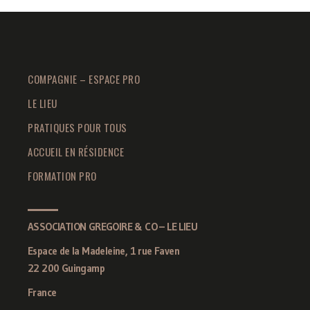
COMPAGNIE – ESPACE PRO
LE LIEU
PRATIQUES POUR TOUS
ACCUEIL EN RÉSIDENCE
FORMATION PRO
ASSOCIATION GREGOIRE & CO – LE LIEU
Espace de la Madeleine, 1 rue Faven
22 200 Guingamp
France