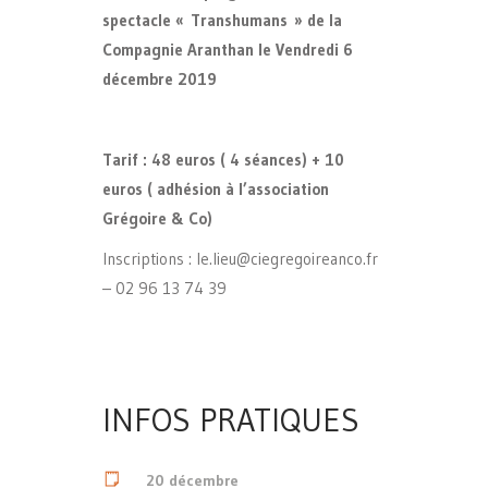
spectacle « Transhumans » de la
Compagnie Aranthan le Vendredi 6
décembre 2019
Tarif : 48 euros ( 4 séances) + 10
euros ( adhésion à l’association
Grégoire & Co)
Inscriptions : le.lieu@ciegregoireanco.fr
– 02 96 13 74 39
INFOS PRATIQUES
20 décembre