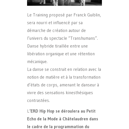
Le Training proposé par Franck Guiblin,
sera nourri et influencé par sa
démarche de création autour de
l’univers du spectacle “Transhumans”.
Danse hybride tiraillée entre une
libération organique et une rétention
mécanique.
La danse se construit en relation avec la
notion de matière et à la transformation
d’états de corps, amenant le danseur à
vivre des sensations kinesthésiques
contrastées.
L
‘ERD Hip Hop se déroulera au Petit
Echo de la Mode à Châtelaudren dans
le cadre de la programmation du