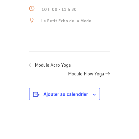
10 h 00 - 11 h 30
Le Petit Echo de la Mode
Module Acro Yoga
Module Flow Yoga
Ajouter au calendrier