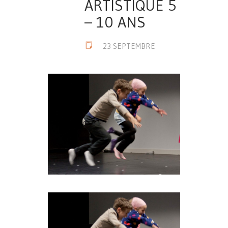
ARTISTIQUE 5
– 10 ANS
23 SEPTEMBRE