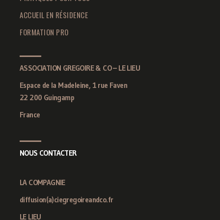
ACCUEIL EN RÉSIDENCE
FORMATION PRO
ASSOCIATION GREGOIRE & CO – LE LIEU
Espace de la Madeleine, 1 rue Faven
22 200 Guingamp
France
NOUS CONTACTER
LA COMPAGNIE
diffusion(a)ciegregoireandco.fr
LE LIEU