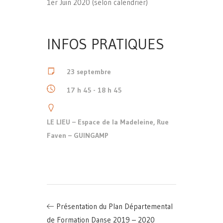
1er Juin 2020 (selon calendrier)
INFOS PRATIQUES
23 septembre
17 h 45 - 18 h 45
LE LIEU – Espace de la Madeleine, Rue
Faven – GUINGAMP
Présentation du Plan Départemental
de Formation Danse 2019 – 2020