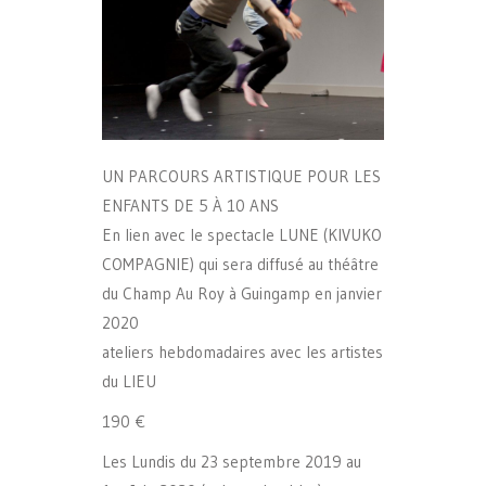
UN PARCOURS ARTISTIQUE POUR LES
ENFANTS DE 5 À 10 ANS
En lien avec le spectacle LUNE (KIVUKO
COMPAGNIE) qui sera diffusé au théâtre
du Champ Au Roy à Guingamp en janvier
2020
ateliers hebdomadaires avec les artistes
du LIEU
190 €
Les Lundis du 23 septembre 2019 au