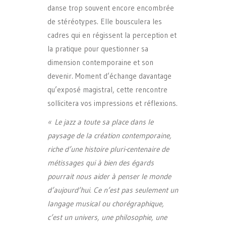
danse trop souvent encore encombrée
de stéréotypes. Elle bousculera les
cadres qui en régissent la perception et
la pratique pour questionner sa
dimension contemporaine et son
devenir. Moment d’échange davantage
qu’exposé magistral, cette rencontre
sollicitera vos impressions et réflexions.
« Le jazz a toute sa place dans le
paysage de la création contemporaine,
riche d’une histoire pluri-centenaire de
métissages qui à bien des égards
pourrait nous aider à penser le monde
d’aujourd’hui. Ce n’est pas seulement un
langage musical ou chorégraphique,
c’est un univers, une philosophie, une