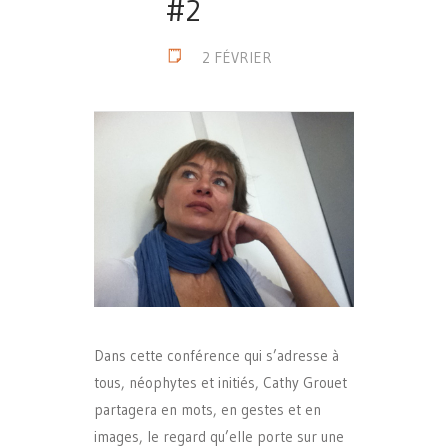
#2
2 FÉVRIER
Dans cette conférence qui s’adresse à
tous, néophytes et initiés, Cathy Grouet
partagera en mots, en gestes et en
images, le regard qu’elle porte sur une