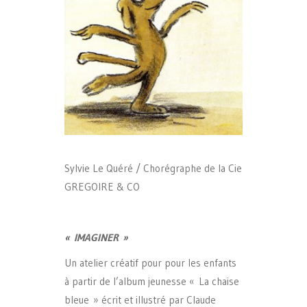
Sylvie Le Quéré / Chorégraphe de la Cie
GREGOIRE & CO
«
IMAGINER
»
Un atelier créatif pour pour les enfants
à partir de l’album jeunesse « La chaise
bleue » écrit et illustré par Claude