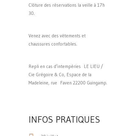
Clôture des réservations la veille à 17h
30.
Venez avec des vêtements et
chaussures confortables.
Repli en cas d’intempéries LE LIEU /
Cie Grégoire & Co, Espace de la
Madeleine, rue Faven 22200 Guingamp.
INFOS PRATIQUES