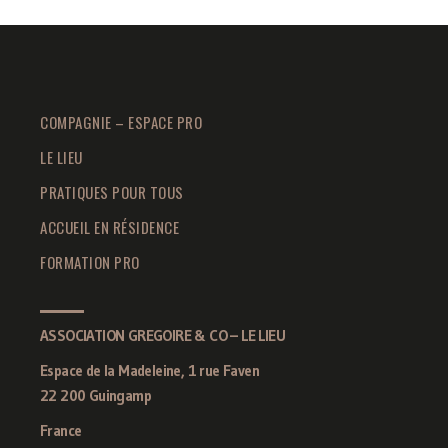
COMPAGNIE – ESPACE PRO
LE LIEU
PRATIQUES POUR TOUS
ACCUEIL EN RÉSIDENCE
FORMATION PRO
ASSOCIATION GREGOIRE & CO – LE LIEU
Espace de la Madeleine, 1 rue Faven
22 200 Guingamp
France