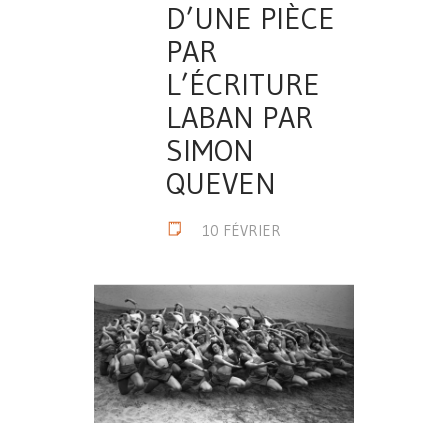
D’UNE PIÈCE
PAR
L’ÉCRITURE
LABAN PAR
SIMON
QUEVEN
10 FÉVRIER