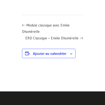
Module classique avec Emilie
Dhumérelle
ERD Classique – Emilie Dhumérelle
Ajouter au calendrier