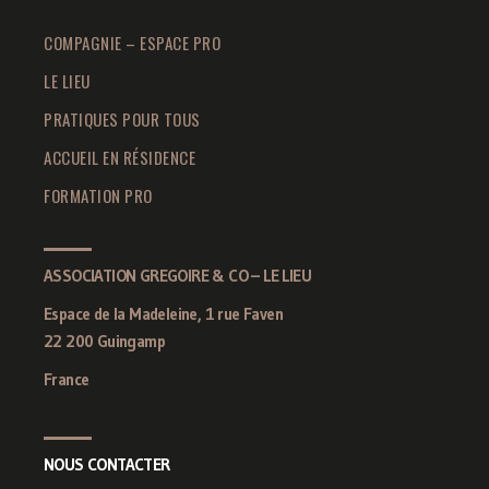
COMPAGNIE – ESPACE PRO
LE LIEU
PRATIQUES POUR TOUS
ACCUEIL EN RÉSIDENCE
FORMATION PRO
ASSOCIATION GREGOIRE & CO – LE LIEU
Espace de la Madeleine, 1 rue Faven
22 200 Guingamp
France
NOUS CONTACTER