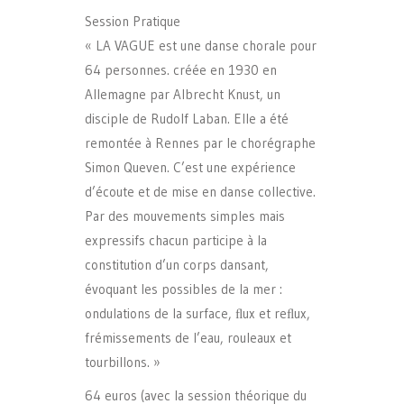
Session Pratique
« LA VAGUE est une danse chorale pour
64 personnes. créée en 1930 en
Allemagne par Albrecht Knust, un
disciple de Rudolf Laban. Elle a été
remontée à Rennes par le chorégraphe
Simon Queven. C’est une expérience
d’écoute et de mise en danse collective.
Par des mouvements simples mais
expressifs chacun participe à la
constitution d’un corps dansant,
évoquant les possibles de la mer :
ondulations de la surface, ﬂux et reﬂux,
frémissements de l’eau, rouleaux et
tourbillons. »
64 euros (avec la session théorique du