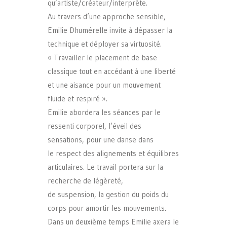
qu’artiste/créateur/interprète.
Au travers d’une approche sensible,
Emilie Dhumérelle invite à dépasser la
technique et déployer sa virtuosité.
« Travailler le placement de base
classique tout en accédant à une liberté
et une aisance pour un mouvement
fluide et respiré ».
Emilie abordera les séances par le
ressenti corporel, l’éveil des
sensations, pour une danse dans
le respect des alignements et équilibres
articulaires. Le travail portera sur la
recherche de légèreté,
de suspension, la gestion du poids du
corps pour amortir les mouvements.
Dans un deuxième temps Emilie axera le