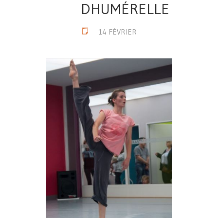
DHUMÉRELLE
14 FÉVRIER