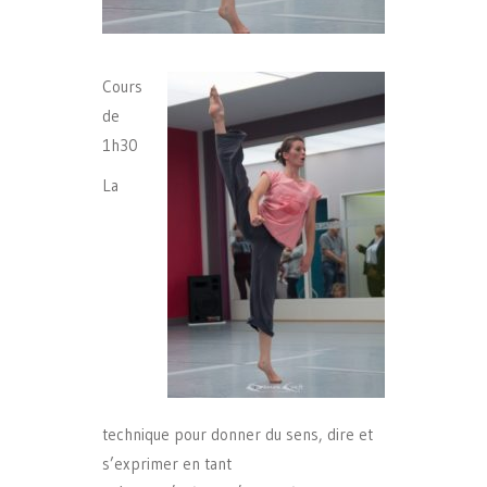
Cours
de
1h30
La
technique pour donner du sens, dire et
s’exprimer en tant