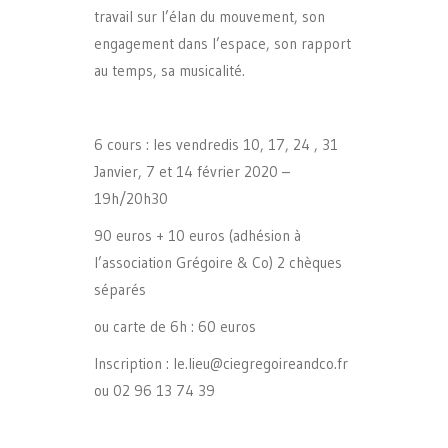
travail sur l’élan du mouvement, son
engagement dans l’espace, son rapport
au temps, sa musicalité.
6 cours : les vendredis 10, 17, 24 , 31
Janvier, 7 et 14 février 2020 –
19h/20h30
90 euros + 10 euros (adhésion à
l’association Grégoire & Co) 2 chèques
séparés
ou carte de 6h : 60 euros
Inscription : le.lieu@ciegregoireandco.fr
ou 02 96 13 74 39