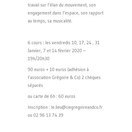
travail sur l’élan du mouvement, son
engagement dans l’espace, son rapport
au temps, sa musicalité.
6 cours : les vendredis 10, 17, 24 , 31
Janvier, 7 et 14 février 2020 –
19h/20h30
90 euros + 10 euros (adhésion à
l’association Grégoire & Co) 2 chèques
séparés
ou carte de 6h : 60 euros
Inscription : le.lieu@ciegregoireandco.fr
ou 02 96 13 74 39