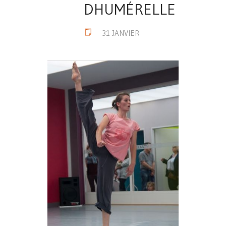
DHUMÉRELLE
31 JANVIER