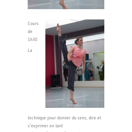
Cours
de
1h30
La
technique pour donner du sens, dire et
s’exprimer en tant