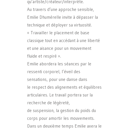
qu’artiste/créateur/interprète.
Au travers d’une approche sensible,
Emilie Dhumérelle invite à dépasser la
technique et déployer sa virtuosité.
« Travailler le placement de base
classique tout en accédant à une liberté
et une aisance pour un mouvement
fluide et respiré ».
Emilie abordera les séances par le
ressenti corporel, l’éveil des
sensations, pour une danse dans
le respect des alignements et équilibres
articulaires. Le travail portera sur la
recherche de légèreté,
de suspension, la gestion du poids du
corps pour amortir les mouvements.
Dans un deuxième temps Emilie axera le