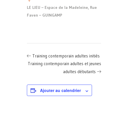
LE LIEU – Espace de la Madeleine, Rue
Faven – GUINGAMP
Training contemporain adultes initiés
Training contemporain adultes et jeunes
adultes débutants
Ajouter au calendrier