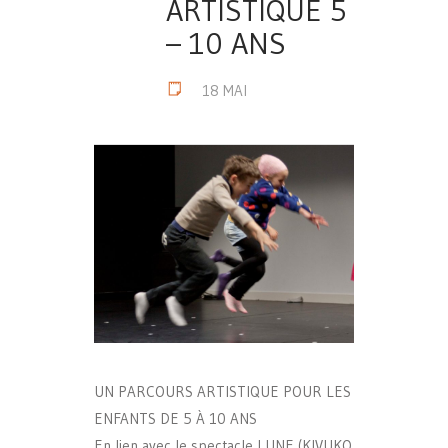
ARTISTIQUE 5
– 10 ANS
18 MAI
UN PARCOURS ARTISTIQUE POUR LES
ENFANTS DE 5 À 10 ANS
En lien avec le spectacle LUNE (KIVUKO