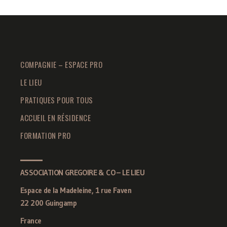
COMPAGNIE – ESPACE PRO
LE LIEU
PRATIQUES POUR TOUS
ACCUEIL EN RÉSIDENCE
FORMATION PRO
ASSOCIATION GREGOIRE & CO – LE LIEU
Espace de la Madeleine, 1 rue Faven
22 200 Guingamp
France