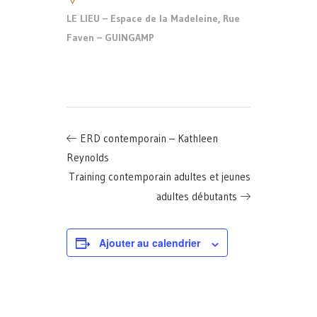
LE LIEU – Espace de la Madeleine, Rue
Faven – GUINGAMP
ERD contemporain – Kathleen
Reynolds
Training contemporain adultes et jeunes
adultes débutants
Ajouter au calendrier