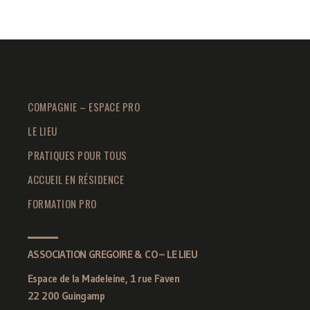
COMPAGNIE – ESPACE PRO
LE LIEU
PRATIQUES POUR TOUS
ACCUEIL EN RÉSIDENCE
FORMATION PRO
ASSOCIATION GREGOIRE & CO – LE LIEU
Espace de la Madeleine, 1 rue Faven
22 200 Guingamp