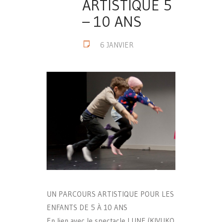
ARTISTIQUE 5
– 10 ANS
6 JANVIER
UN PARCOURS ARTISTIQUE POUR LES
ENFANTS DE 5 À 10 ANS
En lien avec le spectacle LUNE (KIVUKO