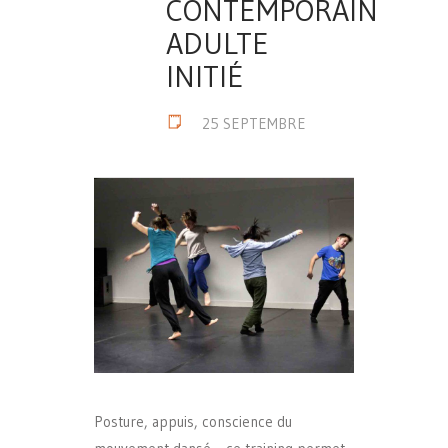
CONTEMPORAIN
ADULTE
INITIÉ
25 SEPTEMBRE
Posture, appuis, conscience du