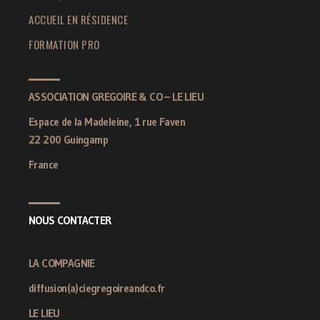
ACCUEIL EN RÉSIDENCE
FORMATION PRO
ASSOCIATION GREGOIRE & CO – LE LIEU
Espace de la Madeleine, 1 rue Faven
22 200 Guingamp
France
NOUS CONTACTER
LA COMPAGNIE
diffusion(a)ciegregoireandco.fr
LE LIEU