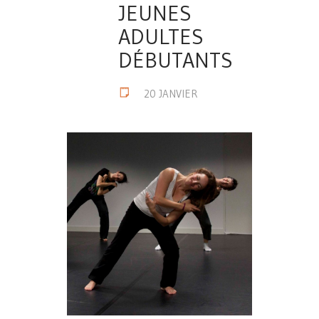
JEUNES
ADULTES
DÉBUTANTS
20 JANVIER