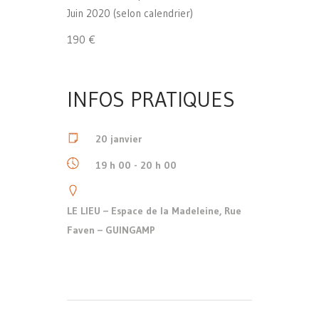
Juin 2020 (selon calendrier)
190 €
INFOS PRATIQUES
20 janvier
19 h 00 - 20 h 00
LE LIEU – Espace de la Madeleine, Rue
Faven – GUINGAMP