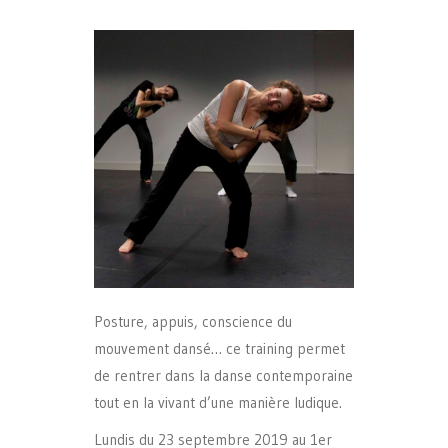
Posture, appuis, conscience du
mouvement dansé… ce training permet
de rentrer dans la danse contemporaine
tout en la vivant d’une manière ludique.
Lundis du 23 septembre 2019 au 1er