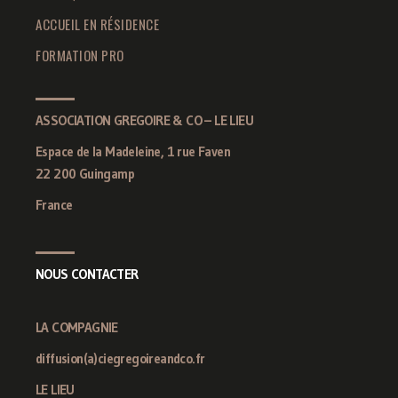
ACCUEIL EN RÉSIDENCE
FORMATION PRO
ASSOCIATION GREGOIRE & CO – LE LIEU
Espace de la Madeleine, 1 rue Faven
22 200 Guingamp
France
NOUS CONTACTER
LA COMPAGNIE
diffusion(a)ciegregoireandco.fr
LE LIEU