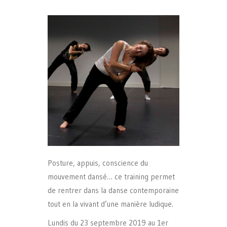
Posture, appuis, conscience du
mouvement dansé… ce training permet
de rentrer dans la danse contemporaine
tout en la vivant d’une manière ludique.
Lundis du 23 septembre 2019 au 1er