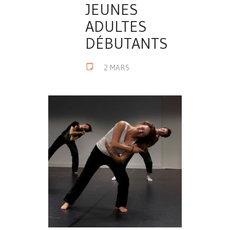
JEUNES
ADULTES
DÉBUTANTS
2 MARS