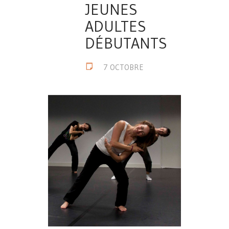
JEUNES
ADULTES
DÉBUTANTS
7 OCTOBRE