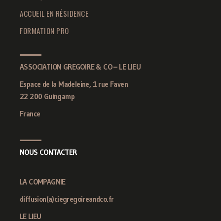
ACCUEIL EN RÉSIDENCE
FORMATION PRO
ASSOCIATION GREGOIRE & CO – LE LIEU
Espace de la Madeleine, 1 rue Faven
22 200 Guingamp
France
NOUS CONTACTER
LA COMPAGNIE
diffusion(a)ciegregoireandco.fr
LE LIEU