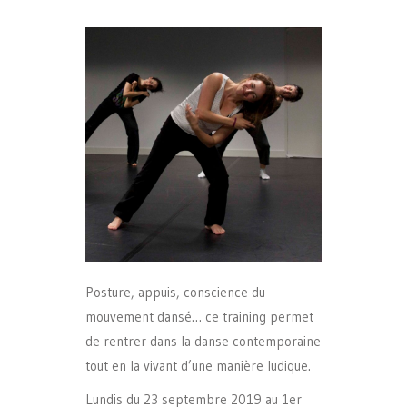
Posture, appuis, conscience du
mouvement dansé… ce training permet
de rentrer dans la danse contemporaine
tout en la vivant d’une manière ludique.
Lundis du 23 septembre 2019 au 1er