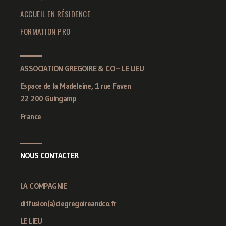
ACCUEIL EN RÉSIDENCE
FORMATION PRO
ASSOCIATION GREGOIRE & CO – LE LIEU
Espace de la Madeleine, 1 rue Faven
22 200 Guingamp
France
NOUS CONTACTER
LA COMPAGNIE
diffusion(a)ciegregoireandco.fr
LE LIEU