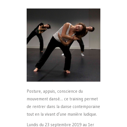
Posture, appuis, conscience du
mouvement dansé… ce training permet
de rentrer dans la danse contemporaine
tout en la vivant d’une manière ludique.
Lundis du 23 septembre 2019 au 1er