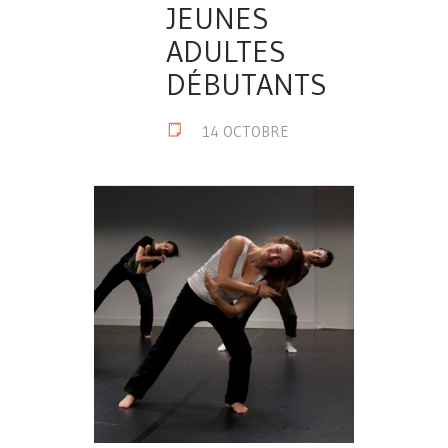
JEUNES
ADULTES
DÉBUTANTS
14 OCTOBRE