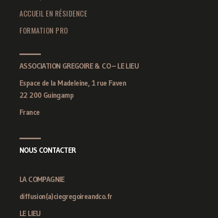
ACCUEIL EN RÉSIDENCE
FORMATION PRO
ASSOCIATION GREGOIRE & CO – LE LIEU
Espace de la Madeleine, 1 rue Faven
22 200 Guingamp
France
NOUS CONTACTER
LA COMPAGNIE
diffusion(a)ciegregoireandco.fr
LE LIEU