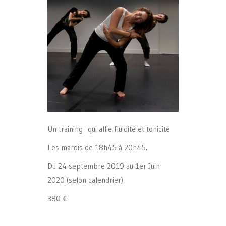
Un training qui allie fluidité et tonicité
Les mardis de 18h45 à 20h45.
Du 24 septembre 2019 au 1er Juin
2020 (selon calendrier)
380 €