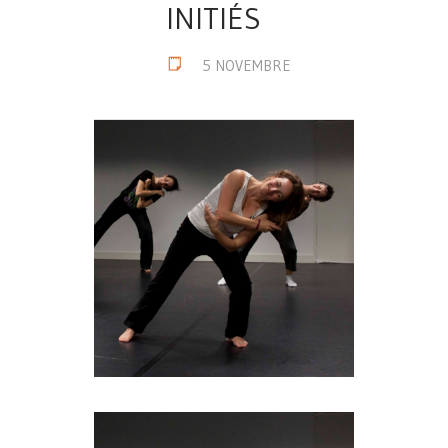
INITIÉS
5 NOVEMBRE