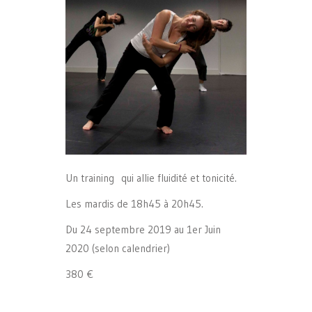
Un training qui allie fluidité et tonicité.
Les mardis de 18h45 à 20h45.
Du 24 septembre 2019 au 1er Juin
2020 (selon calendrier)
380 €