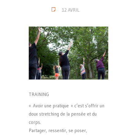
12 AVRIL
TRAINING
« Avoir une pratique » c’est s’offrir un
doux stretching de la pensée et du
corps.
Partager, ressentir, se poser,