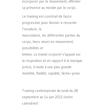
incorporer par le mouvement, affirmer
sa présence au monde par le corps.
Le training est construit de façon
progressive pour donner à ressentir
l’ossature, la
musculature, les différentes parties du
corps, leurs mises en mouvement,
possibilités et
limites. Le travail corporel s’appuie sur
la respiration et un rapport à la musique
précis, il invite à une plus grande
mobilité, fluidité, rapidité, lâcher-prise.
Training contemporain du lundi du 28
septembre au 14 juin 2021 (selon
calendrier)