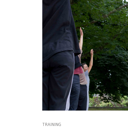
TRAINING