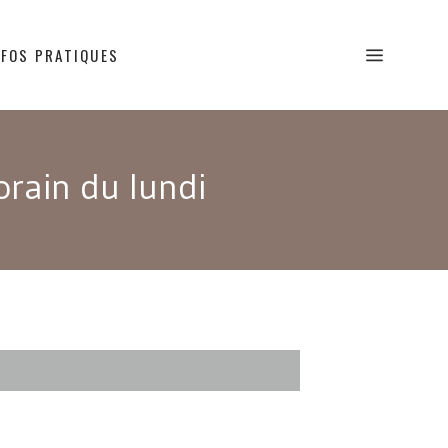
NFOS PRATIQUES
rain du lundi