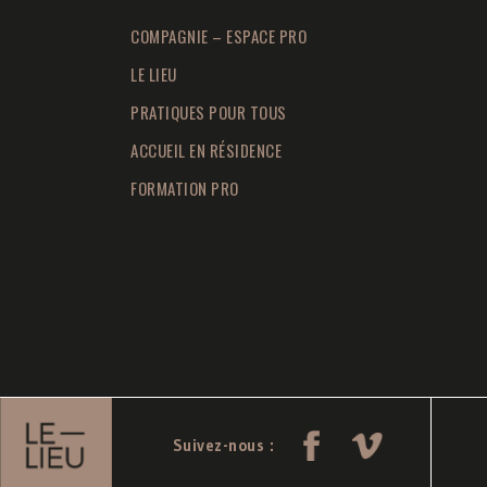
COMPAGNIE – ESPACE PRO
LE LIEU
PRATIQUES POUR TOUS
ACCUEIL EN RÉSIDENCE
FORMATION PRO
Suivez-nous :