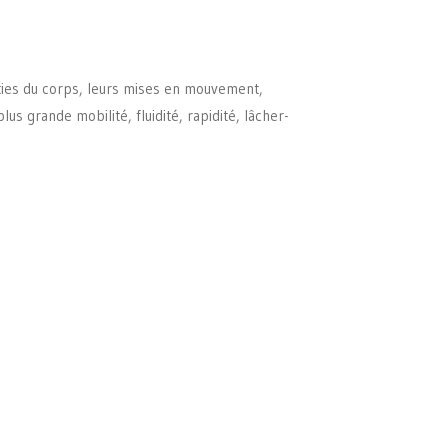
arties du corps, leurs mises en mouvement,
plus grande mobilité, fluidité, rapidité, lâcher-