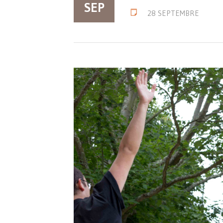
SEP
28 SEPTEMBRE