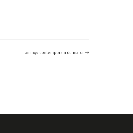
Trainings contemporain du mardi