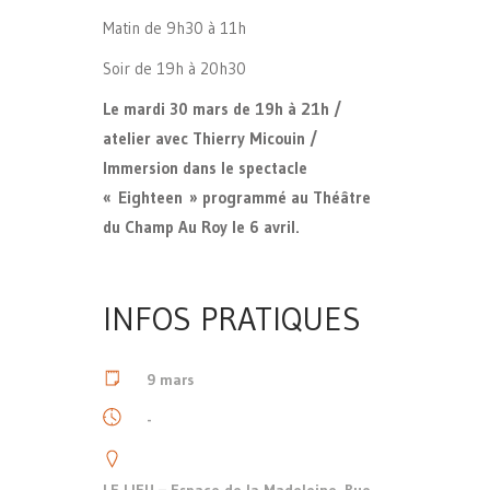
Matin de 9h30 à 11h
Soir de 19h à 20h30
Le mardi 30 mars de 19h à 21h /
atelier avec Thierry Micouin /
Immersion dans le spectacle
« Eighteen » programmé au Théâtre
du Champ Au Roy le 6 avril.
INFOS PRATIQUES
9 mars
-