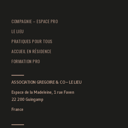
COMPAGNIE – ESPACE PRO
LE LIEU
PRATIQUES POUR TOUS
ACCUEIL EN RÉSIDENCE
FORMATION PRO
ASSOCIATION GREGOIRE & CO – LE LIEU
Espace de la Madeleine, 1 rue Faven
22 200 Guingamp
France