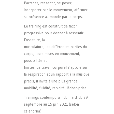
Partager, ressentir, se poser,
incorporer par le mouvement, affirmer
sa présence au monde par le corps.
Le training est construit de façon
progressive pour donner à ressentir
l’ossature, la
musculature, les différentes parties du
corps, leurs mises en mouvement,
possibilités et
limites. Le travail corporel s’appuie sur
la respiration et un rapport à la musique
précis, il invite à une plus grande
mobilité, fluidité, rapidité, lâcher-prise.
Trainings contemporain du mardi du 29
septembre au 15 juin 2021 (selon
calendrier)