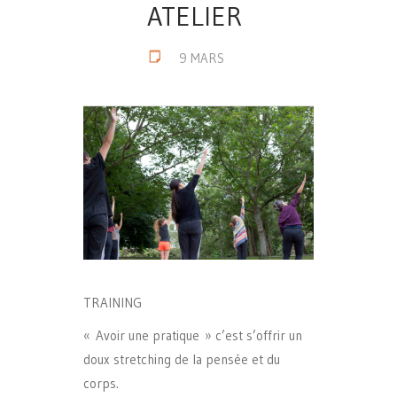
ATELIER
9 MARS
TRAINING
« Avoir une pratique » c’est s’offrir un
doux stretching de la pensée et du
corps.