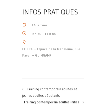
INFOS PRATIQUES
14 janvier
9 h 30 - 11 h 00
LE LIEU – Espace de la Madeleine, Rue
Faven – GUINGAMP
Training contemporain adultes et
jeunes adultes débutants
Training contemporain adultes initiés