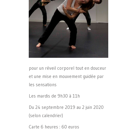
pour un réveil corporel tout en douceur
et une mise en mouvement guidée par
les sensations
Les mardis de 9h30 à 11h
Du 24 septembre 2019 au 2 juin 2020
(selon calendrier)
Carte 6 heures : 60 euros