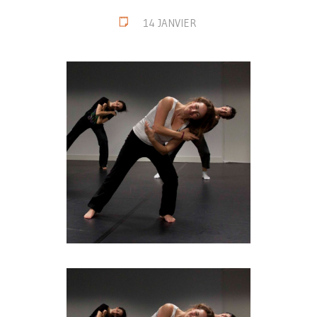
14 JANVIER