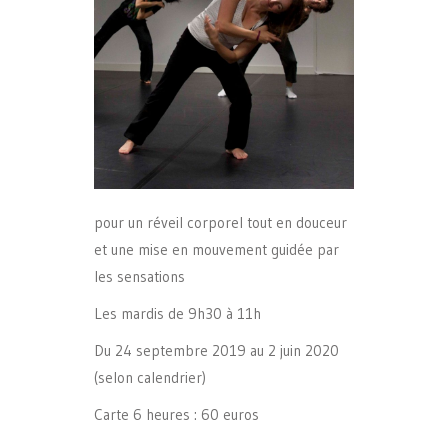
pour un réveil corporel tout en douceur
et une mise en mouvement guidée par
les sensations
Les mardis de 9h30 à 11h
Du 24 septembre 2019 au 2 juin 2020
(selon calendrier)
Carte 6 heures : 60 euros