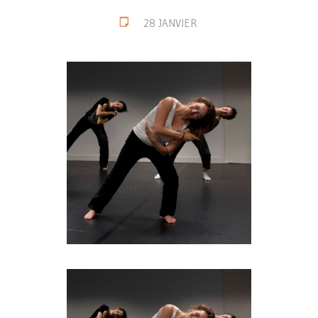
28 JANVIER