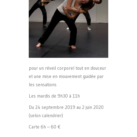
pour un réveil corporel tout en douceur
et une mise en mouvement guidée par
les sensations
Les mardis de 9h30 à 11h
Du 24 septembre 2019 au 2 juin 2020
(selon calendrier)
Carte 6h – 60 €