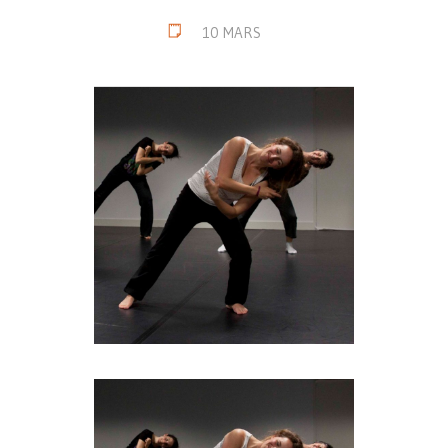
10 MARS