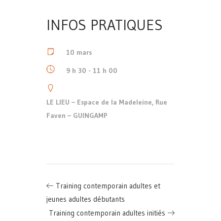
INFOS PRATIQUES
10 mars
9 h 30 - 11 h 00
LE LIEU – Espace de la Madeleine, Rue
Faven – GUINGAMP
Training contemporain adultes et
jeunes adultes débutants
Training contemporain adultes initiés