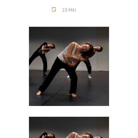
19 MAI