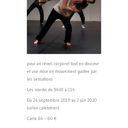
pour un réveil corporel tout en douceur
et une mise en mouvement guidée par
les sensations
Les mardis de 9h30 à 11h
Du 24 septembre 2019 au 2 juin 2020
(selon calendrier)
Carte 6h – 60 €