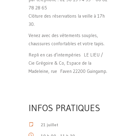
78 28 65
Clôture des réservations la veille à 17h
30.
Venez avec des vêtements souples,
chaussures confortables et votre tapis.
Repli en cas d’intempéries LE LIEU /
Cie Grégoire & Co, Espace de la
Madeleine, rue Faven 22200 Guingamp.
INFOS PRATIQUES
21 juillet