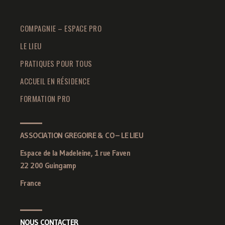
COMPAGNIE – ESPACE PRO
LE LIEU
PRATIQUES POUR TOUS
ACCUEIL EN RÉSIDENCE
FORMATION PRO
ASSOCIATION GREGOIRE & CO – LE LIEU
Espace de la Madeleine, 1 rue Faven
22 200 Guingamp
France
NOUS CONTACTER