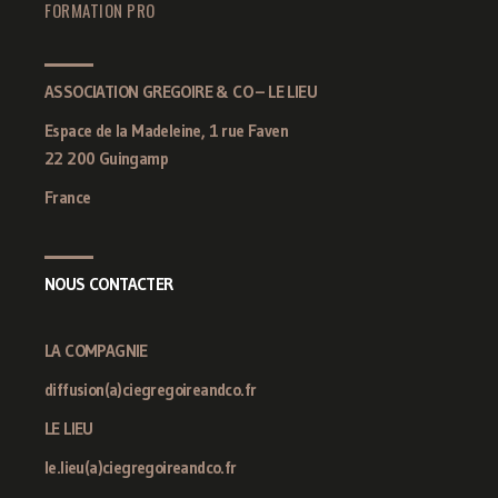
FORMATION PRO
ASSOCIATION GREGOIRE & CO – LE LIEU
Espace de la Madeleine, 1 rue Faven
22 200 Guingamp
France
NOUS CONTACTER
LA COMPAGNIE
diffusion(a)ciegregoireandco.fr
LE LIEU
le.lieu(a)ciegregoireandco.fr