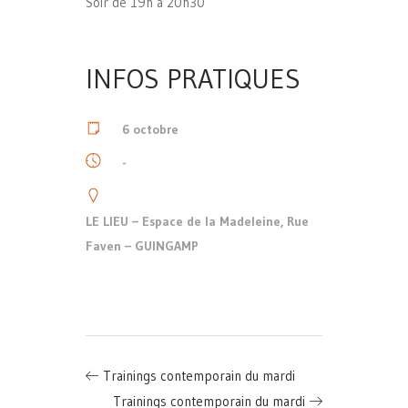
Soir de 19h à 20h30
INFOS PRATIQUES
6 octobre
-
LE LIEU – Espace de la Madeleine, Rue
Faven – GUINGAMP
Trainings contemporain du mardi
Trainings contemporain du mardi