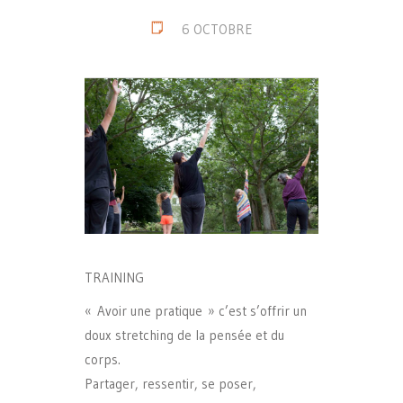
6 OCTOBRE
TRAINING
« Avoir une pratique » c’est s’offrir un
doux stretching de la pensée et du
corps.
Partager, ressentir, se poser,