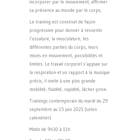
incorporer par le mouvement, affirmer
sa présence au monde par le corps.
Le training est construit de façon
progressive pour donner à ressentir
l’ossature, la musculature, les
différentes parties du corps, leurs
mises en mouvement, possibilités et
limites. Le travail corporel s’appuie sur
la respiration et un rapport à la musique
précis, il invite à une plus grande
mobilité, fluidité, rapidité, lâcher-prise.
Trainings contemporain du mardi du 29
septembre au 15 juin 2021 (selon
calendrier)
Matin de 9h30 à 11h