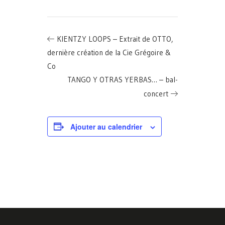
KIENTZY LOOPS – Extrait de OTTO,
dernière création de la Cie Grégoire &
Co
TANGO Y OTRAS YERBAS… – bal-
concert
Ajouter au calendrier