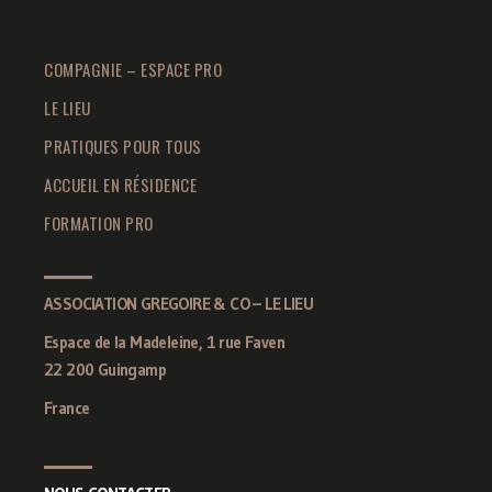
COMPAGNIE – ESPACE PRO
LE LIEU
PRATIQUES POUR TOUS
ACCUEIL EN RÉSIDENCE
FORMATION PRO
ASSOCIATION GREGOIRE & CO – LE LIEU
Espace de la Madeleine, 1 rue Faven
22 200 Guingamp
France