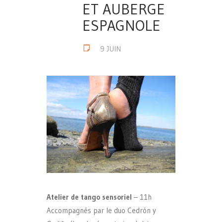
ET AUBERGE
ESPAGNOLE
9 JUIN
Atelier de tango sensoriel
– 11h
Accompagnés par le duo Cedrón y