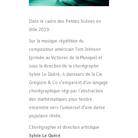
Dans le cadre des Petites Scènes en
Ville 2019 :
Sur la musique répétitive du
compositeur américain Tom Johnson
(primée au Victoires de la Musique) et
sous la direction de la chorégraphe
Sylvie Le Quéré, 4 danseurs de la Cie
Grégoire & Co s’emparent d’un langage
chorégraphique régi par l’abstraction
des mathématiques pour tendre
ensemble vers l’universel d’une danse
populaire rêvée.
Chorégraphie et direction artistique
Sylvie Le Quéré