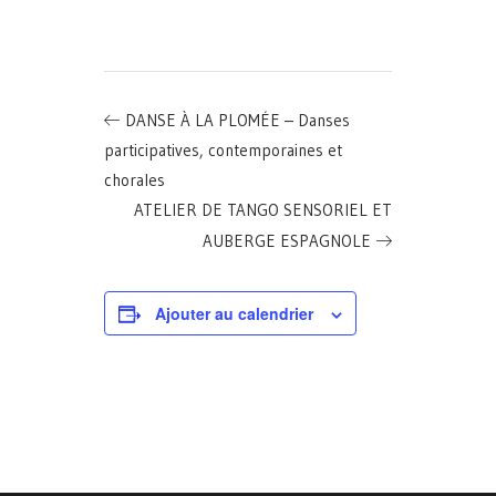
DANSE À LA PLOMÉE – Danses
participatives, contemporaines et
chorales
ATELIER DE TANGO SENSORIEL ET
AUBERGE ESPAGNOLE
Ajouter au calendrier