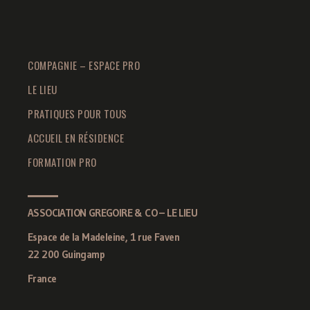
COMPAGNIE – ESPACE PRO
LE LIEU
PRATIQUES POUR TOUS
ACCUEIL EN RÉSIDENCE
FORMATION PRO
ASSOCIATION GREGOIRE & CO – LE LIEU
Espace de la Madeleine, 1 rue Faven
22 200 Guingamp
France