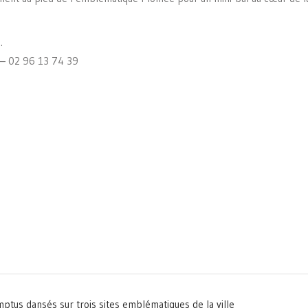
.
 – 02 96 13 74 39
dansés sur trois sites emblématiques de la ville