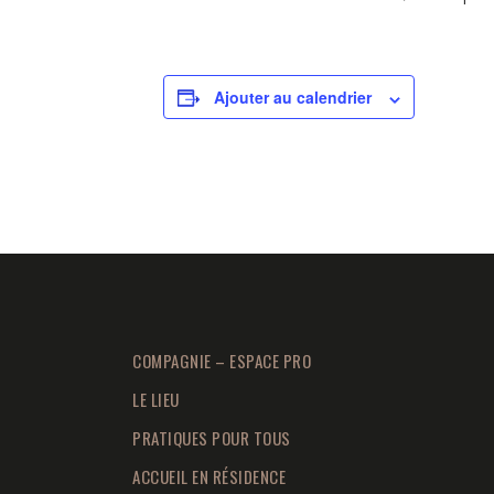
Ajouter au calendrier
COMPAGNIE – ESPACE PRO
LE LIEU
PRATIQUES POUR TOUS
ACCUEIL EN RÉSIDENCE