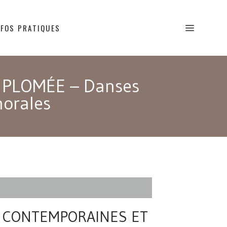
NFOS PRATIQUES
 PLOMÉE – Danses
horales
, CONTEMPORAINES ET