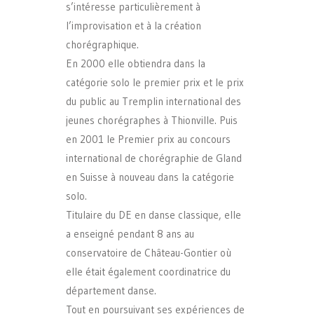
s’intéresse particulièrement à
l’improvisation et à la création
chorégraphique.
En 2000 elle obtiendra dans la
catégorie solo le premier prix et le prix
du public au Tremplin international des
jeunes chorégraphes à Thionville. Puis
en 2001 le Premier prix au concours
international de chorégraphie de Gland
en Suisse à nouveau dans la catégorie
solo.
Titulaire du DE en danse classique, elle
a enseigné pendant 8 ans au
conservatoire de Château-Gontier où
elle était également coordinatrice du
département danse.
Tout en poursuivant ses expériences de