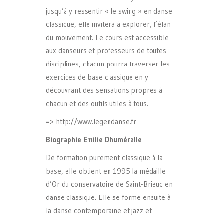
jusqu’à y ressentir « le swing » en danse
classique, elle invitera à explorer, l’élan
du mouvement. Le cours est accessible
aux danseurs et professeurs de toutes
disciplines, chacun pourra traverser les
exercices de base classique en y
découvrant des sensations propres à
chacun et des outils utiles à tous.
=> http://www.legendanse.fr
Biographie Emilie Dhumérelle
De formation purement classique à la
base, elle obtient en 1995 la médaille
d’Or du conservatoire de Saint-Brieuc en
danse classique. Elle se forme ensuite à
la danse contemporaine et jazz et