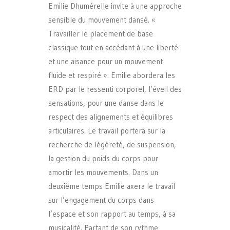
Emilie Dhumérelle invite à une approche
sensible du mouvement dansé. «
Travailler le placement de base
classique tout en accédant à une liberté
et une aisance pour un mouvement
fluide et respiré ». Emilie abordera les
ERD par le ressenti corporel, l’éveil des
sensations, pour une danse dans le
respect des alignements et équilibres
articulaires. Le travail portera sur la
recherche de légèreté, de suspension,
la gestion du poids du corps pour
amortir les mouvements. Dans un
deuxième temps Emilie axera le travail
sur l’engagement du corps dans
l’espace et son rapport au temps, à sa
musicalité. Partant de son rythme