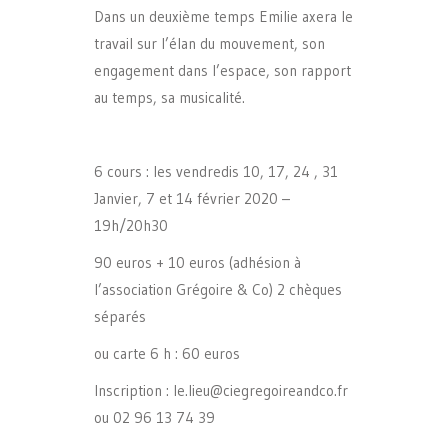
Dans un deuxième temps Emilie axera le
travail sur l’élan du mouvement, son
engagement dans l’espace, son rapport
au temps, sa musicalité.
6 cours : les vendredis 10, 17, 24 , 31
Janvier, 7 et 14 février 2020 –
19h/20h30
90 euros + 10 euros (adhésion à
l’association Grégoire & Co) 2 chèques
séparés
ou carte 6 h : 60 euros
Inscription : le.lieu@ciegregoireandco.fr
ou 02 96 13 74 39