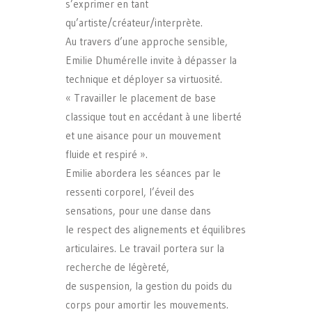
s’exprimer en tant
qu’artiste/créateur/interprète.
Au travers d’une approche sensible,
Emilie Dhumérelle invite à dépasser la
technique et déployer sa virtuosité.
« Travailler le placement de base
classique tout en accédant à une liberté
et une aisance pour un mouvement
fluide et respiré ».
Emilie abordera les séances par le
ressenti corporel, l’éveil des
sensations, pour une danse dans
le respect des alignements et équilibres
articulaires. Le travail portera sur la
recherche de légèreté,
de suspension, la gestion du poids du
corps pour amortir les mouvements.