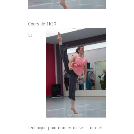
Cours de 1h30
La
technique pour donner du sens, dire et