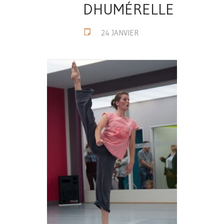
DHUMÉRELLE
24 JANVIER