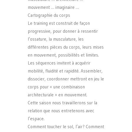
mouvement … imaginaire …
Cartographie du corps
Le training est construit de façon
progressive, pour donner à ressentir
l’ossature, la musculature, les
différentes pièces du corps, leurs mises
en mouvement, possibilités et limites.
Les séquences invitent à acquérir
mobilité, fluidité et rapidité. Assembler,
dissocier, coordonner mettront en jeu le
corps pour « une combinaison
architecturale » en mouvement.
Cette saison nous travaillerons sur la
relation que nous entretenons avec
l’espace.
Comment toucher le sol, l’air? Comment