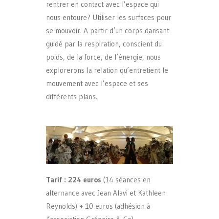
rentrer en contact avec l’espace qui
nous entoure? Utiliser les surfaces pour
se mouvoir. A partir d’un corps dansant
guidé par la respiration, conscient du
poids, de la force, de l’énergie, nous
explorerons la relation qu’entretient le
mouvement avec l’espace et ses
différents plans.
Tarif : 224 euros
(14 séances en
alternance avec Jean Alavi et Kathleen
Reynolds) + 10 euros (adhésion à