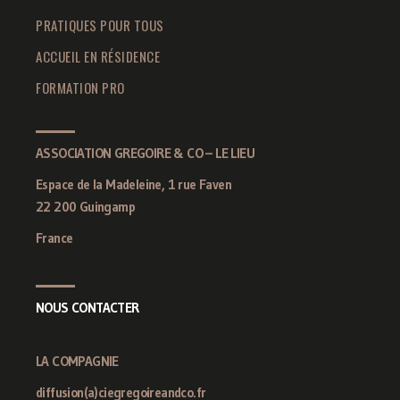
PRATIQUES POUR TOUS
ACCUEIL EN RÉSIDENCE
FORMATION PRO
ASSOCIATION GREGOIRE & CO – LE LIEU
Espace de la Madeleine, 1 rue Faven
22 200 Guingamp
France
NOUS CONTACTER
LA COMPAGNIE
diffusion(a)ciegregoireandco.fr