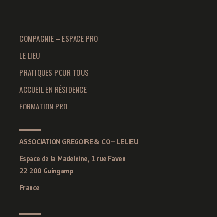
COMPAGNIE – ESPACE PRO
LE LIEU
PRATIQUES POUR TOUS
ACCUEIL EN RÉSIDENCE
FORMATION PRO
ASSOCIATION GREGOIRE & CO – LE LIEU
Espace de la Madeleine, 1 rue Faven
22 200 Guingamp
France