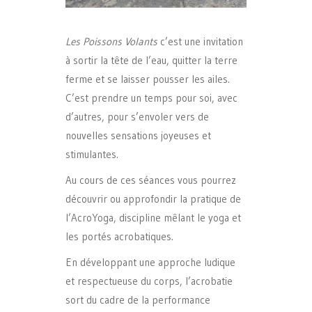
Les Poissons Volants
c’est une invitation
à sortir la tête de l’eau, quitter la terre
ferme et se laisser pousser les ailes.
C’est prendre un temps pour soi, avec
d’autres, pour s’envoler vers de
nouvelles sensations joyeuses et
stimulantes.
Au cours de ces séances vous pourrez
découvrir ou approfondir la pratique de
l’AcroYoga, discipline mêlant le yoga et
les portés acrobatiques.
En développant une approche ludique
et respectueuse du corps, l’acrobatie
sort du cadre de la performance