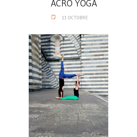
ACRO YOGA
11 OCTOBRE