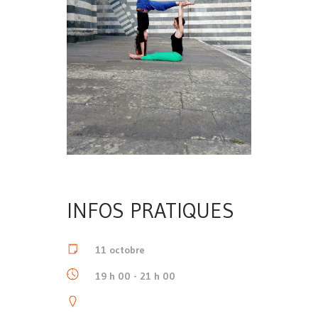
INFOS PRATIQUES
11 octobre
19 h 00 - 21 h 00