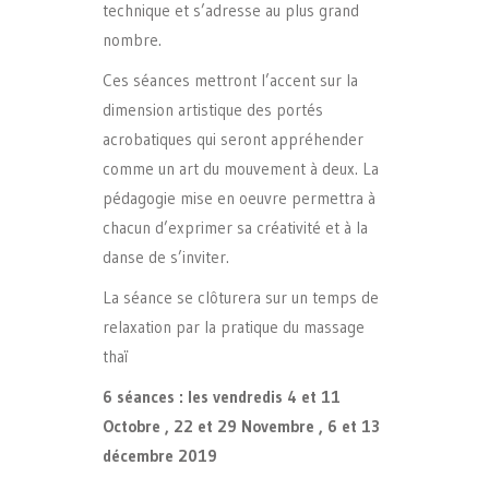
technique et s’adresse au plus grand
nombre.
Ces séances mettront l’accent sur la
dimension artistique des portés
acrobatiques qui seront appréhender
comme un art du mouvement à deux. La
pédagogie mise en oeuvre permettra à
chacun d’exprimer sa créativité et à la
danse de s’inviter.
La séance se clôturera sur un temps de
relaxation par la pratique du massage
thaï
6 séances : les vendredis 4 et 11
Octobre , 22 et 29 Novembre , 6 et 13
décembre 2019