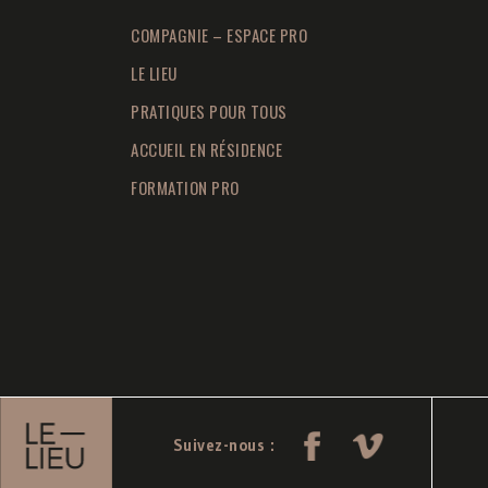
COMPAGNIE – ESPACE PRO
LE LIEU
PRATIQUES POUR TOUS
ACCUEIL EN RÉSIDENCE
FORMATION PRO
Suivez-nous :