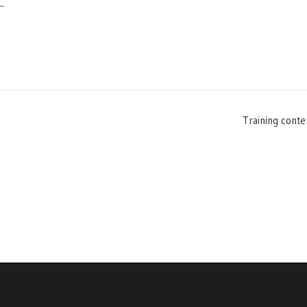
–
Training conte