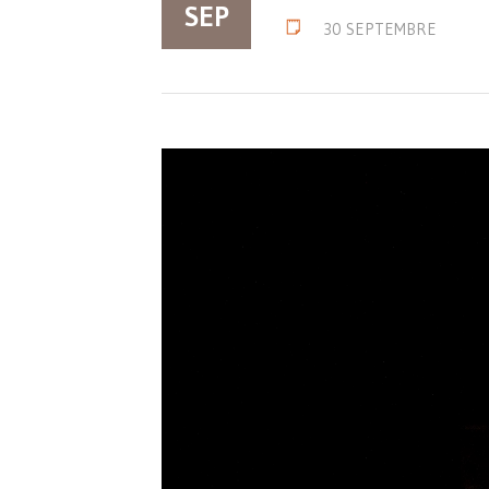
SEP
30 SEPTEMBRE