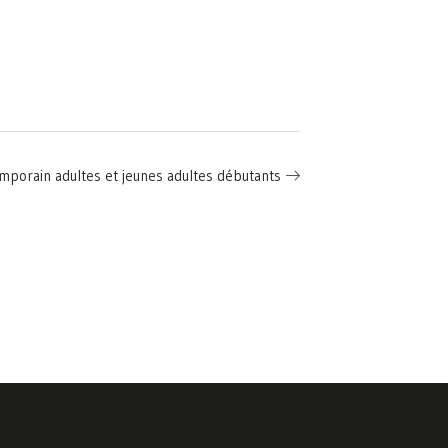
mporain adultes et jeunes adultes débutants