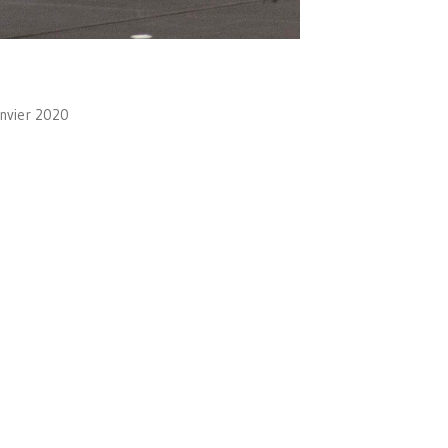
anvier 2020