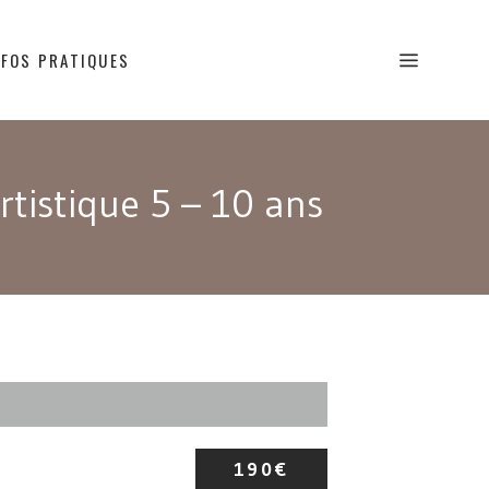
NFOS PRATIQUES
rtistique 5 – 10 ans
190€