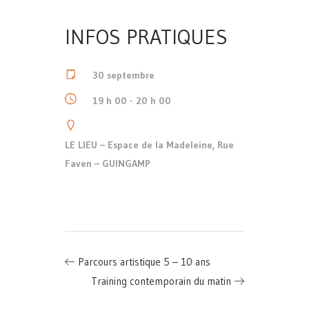
INFOS PRATIQUES
30 septembre
19 h 00 - 20 h 00
LE LIEU – Espace de la Madeleine, Rue
Faven – GUINGAMP
Parcours artistique 5 – 10 ans
Training contemporain du matin