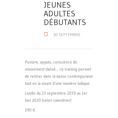
JEUNES
ADULTES
DÉBUTANTS
30 SEPTEMBRE
Posture, appuis, conscience du
mouvement dansé… ce training permet
de rentrer dans la danse contemporaine
tout en la vivant d’une manière ludique.
Lundis du 23 septembre 2019 au 1er
Juin 2020 (selon calendrier)
190 €