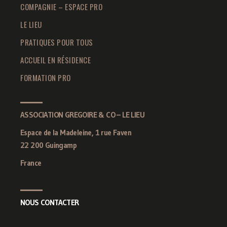
COMPAGNIE – ESPACE PRO
LE LIEU
PRATIQUES POUR TOUS
ACCUEIL EN RÉSIDENCE
FORMATION PRO
ASSOCIATION GREGOIRE & CO – LE LIEU
Espace de la Madeleine, 1 rue Faven
22 200 Guingamp
France
NOUS CONTACTER