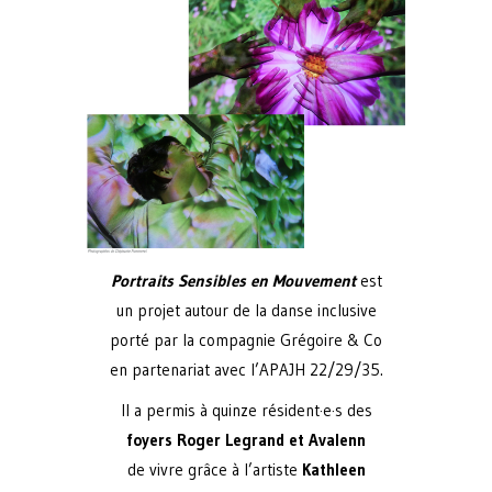
Portraits Sensibles en Mouvement
est
un projet autour de la danse inclusive
porté par la compagnie Grégoire & Co
en partenariat avec l’APAJH 22/29/35.
Il a permis à quinze résident·e·s des
foyers Roger Legrand et Avalenn
de vivre grâce à l’artiste
Kathleen