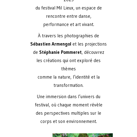
du festival Mil Lieux, un espace de
rencontre entre danse,
performance et art vivant.
À travers les photographies de
Sébastien Armengol
et les projections
de
Stéphanie Pommeret
, découvrez
les créations qui ont exploré des
thèmes
comme la nature, l’identité et la
transformation.
Une immersion dans l’univers du
festival, où chaque moment révèle
des perspectives multiples sur le
corps et son environnement.