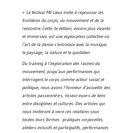
« Le festival Mil Lieux invite à repousser les
frontières du corps, du mouvement et de la
rencontre. Cette 3e édition, encore plus vivante
et immersive, est une exploration collective où
l’art de la danse s’entrelace avec la musique,
le paysage, la nature et le quotidien.
Du training à l’exploration des racines du
mouvement, jusqu’aux performances qui
interrogent le corps comme acteur social et
politique, nous avons l’honneur d’accueillir des
artistes passionné·e·s, tisseur·euse·s de liens
entre disciplines et cultures. Des artistes qui
nous inviteront à vivre ces relations sous
toutes leurs formes : pratiques corporelles,
ateliers inclusifs et participatifs, performances