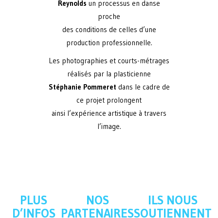
Reynolds
un processus en danse
proche
des conditions de celles d’une
production professionnelle.
Les photographies et courts-métrages
réalisés par la plasticienne
Stéphanie Pommeret
dans le cadre de
ce projet prolongent
ainsi l’expérience artistique à travers
l’image.
PLUS
NOS
ILS NOUS
D’INFOS
PARTENAIRES
SOUTIENNENT