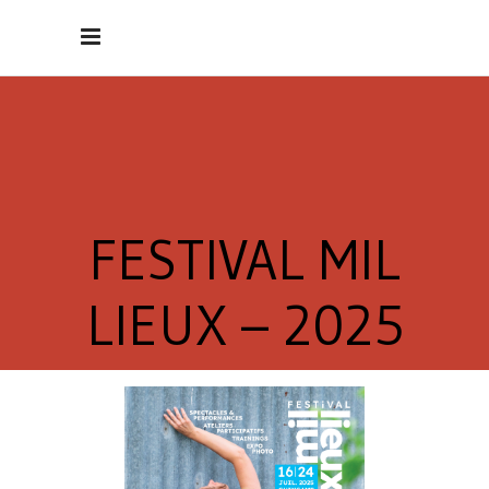
FESTIVAL MIL
LIEUX – 2025