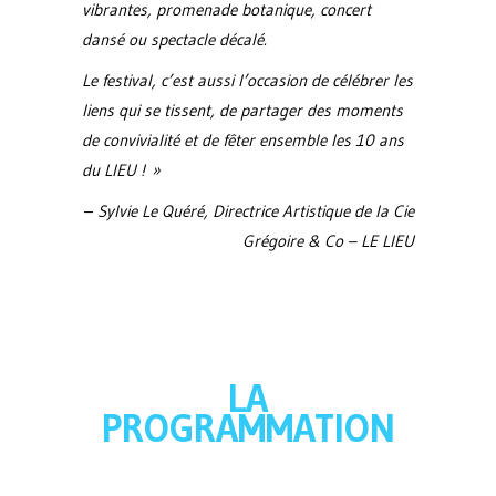
vibrantes, promenade botanique, concert
dansé ou spectacle décalé.
Le festival, c’est aussi l’occasion de célébrer les
liens qui se tissent, de partager des moments
de convivialité et de fêter ensemble les 10 ans
du LIEU ! »
–
Sylvie Le Quéré, Directrice Artistique de la Cie
Grégoire & Co – LE LIEU
LA
PROGRAMMATION