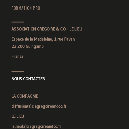
FORMATION PRO
ASSOCIATION GREGOIRE & CO – LE LIEU
Espace de la Madeleine, 1 rue Faven
22 200 Guingamp
France
NOUS CONTACTER
LA COMPAGNIE
diffusion(a)ciegregoireandco.fr
LE LIEU
le.lieu(a)ciegregoireandco.fr