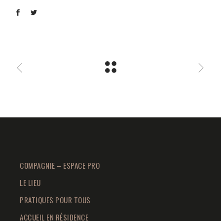
COMPAGNIE – ESPACE PRO
LE LIEU
PRATIQUES POUR TOUS
ACCUEIL EN RÉSIDENCE