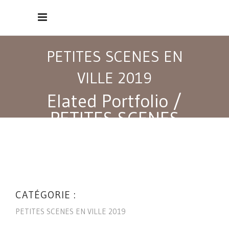
PETITES SCENES EN
VILLE 2019
Elated Portfolio
/
PETITES SCENES
EN VILLE 2019
CATÉGORIE :
PETITES SCENES EN VILLE 2019