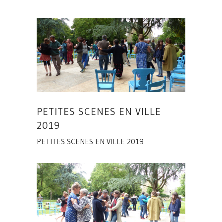
PETITES SCENES EN VILLE
2019
PETITES SCENES EN VILLE 2019