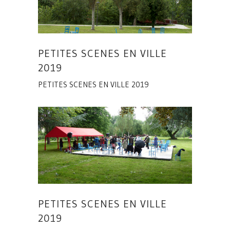
PETITES SCENES EN VILLE
2019
PETITES SCENES EN VILLE 2019
PETITES SCENES EN VILLE
2019