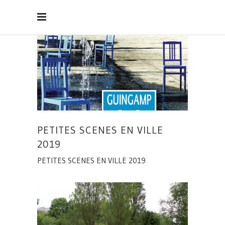
PETITES SCENES EN VILLE
2019
PETITES SCENES EN VILLE 2019