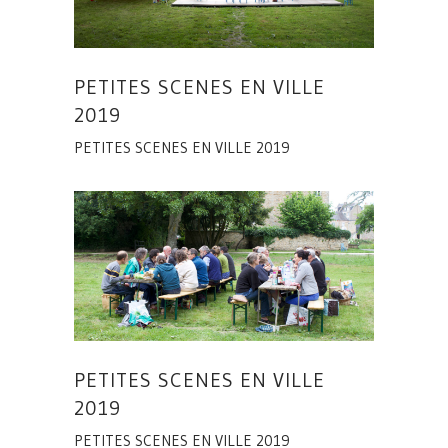
PETITES SCENES EN VILLE
2019
PETITES SCENES EN VILLE 2019
PETITES SCENES EN VILLE
2019
PETITES SCENES EN VILLE 2019