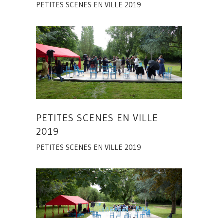
PETITES SCENES EN VILLE 2019
PETITES SCENES EN VILLE
2019
PETITES SCENES EN VILLE 2019