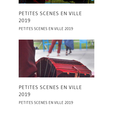
PETITES SCENES EN VILLE
2019
PETITES SCENES EN VILLE 2019
PETITES SCENES EN VILLE
2019
PETITES SCENES EN VILLE 2019