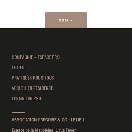
VOIR +
COMPAGNIE – ESPACE PRO
LE LIEU
PRATIQUES POUR TOUS
ACCUEIL EN RÉSIDENCE
FORMATION PRO
ASSOCIATION GREGOIRE & CO – LE LIEU
Espace de la Madeleine, 1 rue Faven