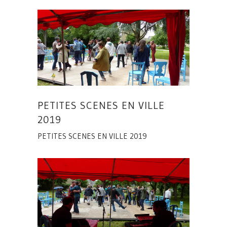
PETITES SCENES EN VILLE
2019
PETITES SCENES EN VILLE 2019