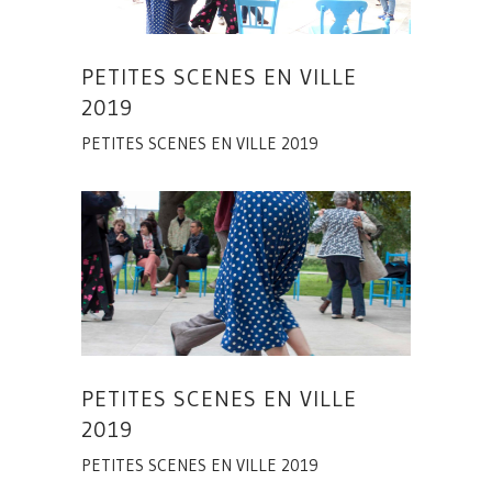
PETITES SCENES EN VILLE
2019
PETITES SCENES EN VILLE 2019
PETITES SCENES EN VILLE
2019
PETITES SCENES EN VILLE 2019