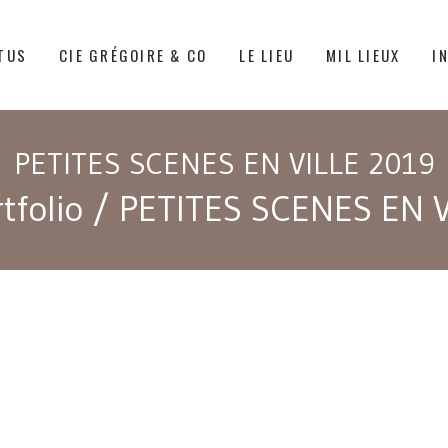
TUS
CIE GRÉGOIRE & CO
LE LIEU
MIL LIEUX
I
PETITES SCENES EN VILLE 2019
tfolio
/
PETITES SCENES EN V