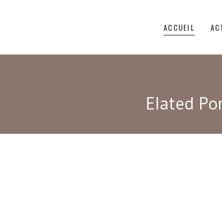
ACCUEIL
AC
Elated Por