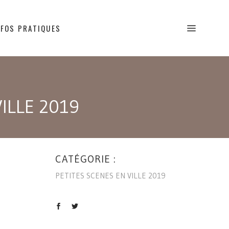
NFOS PRATIQUES
ILLE 2019
CATÉGORIE :
PETITES SCENES EN VILLE 2019