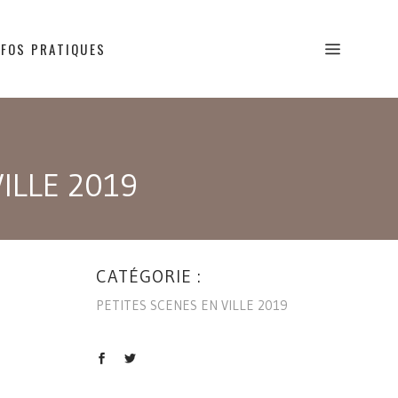
NFOS PRATIQUES
ILLE 2019
CATÉGORIE :
PETITES SCENES EN VILLE 2019