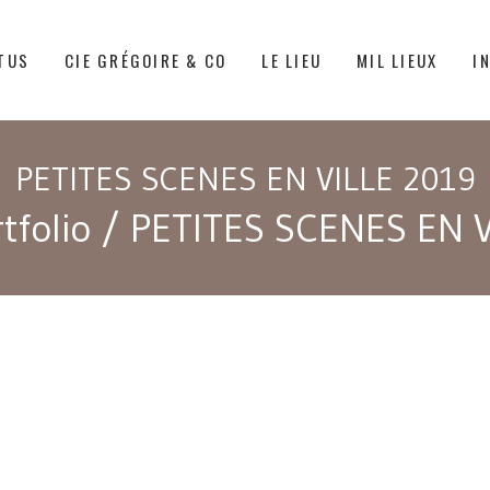
TUS
CIE GRÉGOIRE & CO
LE LIEU
MIL LIEUX
I
PETITES SCENES EN VILLE 2019
tfolio
/
PETITES SCENES EN V