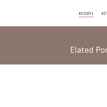
ACCUEIL
AC
Elated Por