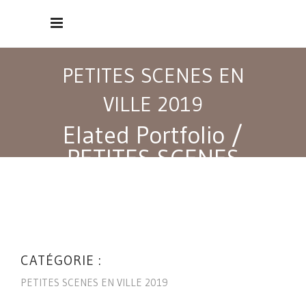
PETITES SCENES EN
VILLE 2019
Elated Portfolio
/
PETITES SCENES
EN VILLE 2019
CATÉGORIE :
PETITES SCENES EN VILLE 2019