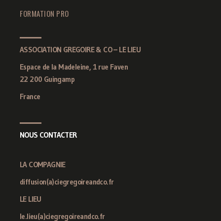
FORMATION PRO
ASSOCIATION GREGOIRE & CO – LE LIEU
Espace de la Madeleine, 1 rue Faven
22 200 Guingamp
France
NOUS CONTACTER
LA COMPAGNIE
diffusion(a)ciegregoireandco.fr
LE LIEU
le.lieu(a)ciegregoireandco.fr