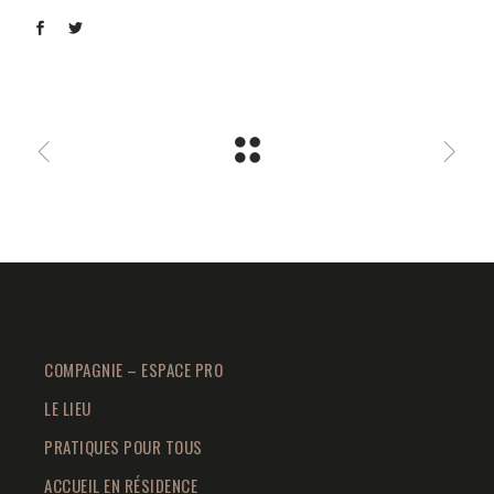
COMPAGNIE – ESPACE PRO
LE LIEU
PRATIQUES POUR TOUS
ACCUEIL EN RÉSIDENCE