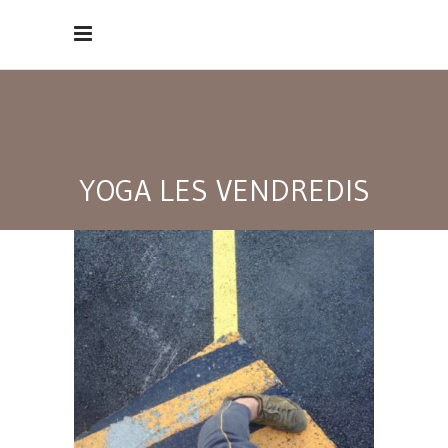
YOGA LES VENDREDIS