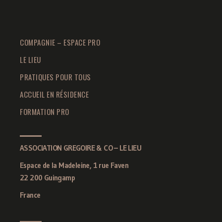
COMPAGNIE – ESPACE PRO
LE LIEU
PRATIQUES POUR TOUS
ACCUEIL EN RÉSIDENCE
FORMATION PRO
ASSOCIATION GREGOIRE & CO – LE LIEU
Espace de la Madeleine, 1 rue Faven
22 200 Guingamp
France