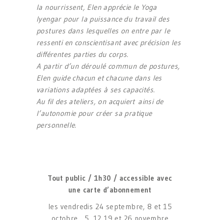
la nourrissent, Elen apprécie le Yoga
Iyengar pour la puissance du travail des
postures dans lesquelles on entre par le
ressenti en conscientisant avec précision les
différentes parties du corps.
A partir d’un déroulé commun de postures,
Elen guide chacun et chacune dans les
variations adaptées à ses capacités.
Au fil des ateliers, on acquiert ainsi de
l’autonomie pour créer sa pratique
personnelle.
Tout public / 1h30 / accessible avec
une carte d’abonnement
les vendredis 24 septembre, 8 et 15
octobre , 5, 12,19 et 26 novembre