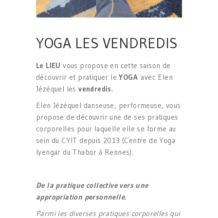
YOGA LES VENDREDIS
Le LIEU
vous propose en cette saison de
découvrir et pratiquer le
YOGA
avec Elen
Jézéquel les
vendredis
.
Elen Jézéquel danseuse, performeuse, vous
propose de découvrir une de ses pratiques
corporelles pour laquelle elle se forme au
sein du CYIT depuis 2013 (Centre de Yoga
Iyengar du Thabor à Rennes).
De la pratique collective vers une
appropriation personnelle.
Parmi les diverses pratiques corporelles qui