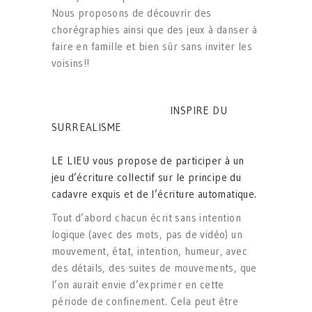
Nous proposons de découvrir des
chorégraphies ainsi que des jeux à danser à
faire en famille et bien sûr sans inviter les
voisins!!
INSPIRE DU
SURREALISME
LE LIEU vous propose de participer à un
jeu d’écriture collectif sur le principe du
cadavre exquis et de l’écriture automatique.
Tout d’abord chacun écrit sans intention
logique (avec des mots, pas de vidéo) un
mouvement, état, intention, humeur, avec
des détails, des suites de mouvements, que
l’on aurait envie d’exprimer en cette
période de confinement. Cela peut être