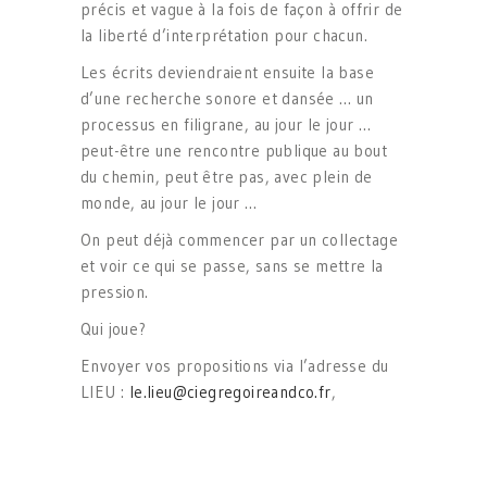
précis et vague à la fois de façon à offrir de
la liberté d’interprétation pour chacun.
Les écrits deviendraient ensuite la base
d’une recherche sonore et dansée … un
processus en filigrane, au jour le jour …
peut-être une rencontre publique au bout
du chemin, peut être pas, avec plein de
monde, au jour le jour …
On peut déjà commencer par un collectage
et voir ce qui se passe, sans se mettre la
pression.
Qui joue?
Envoyer vos propositions via l’adresse du
LIEU :
le.lieu@ciegregoireandco.fr
,