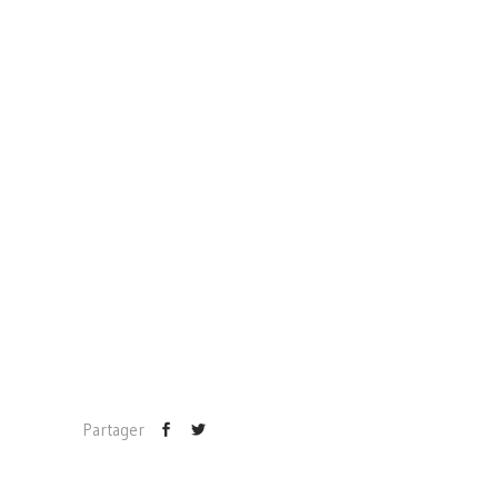
Partager