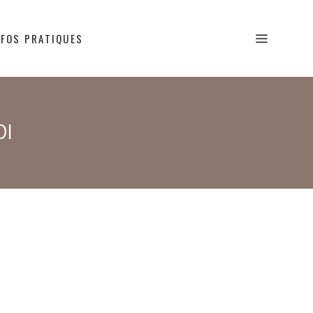
NFOS PRATIQUES
OI